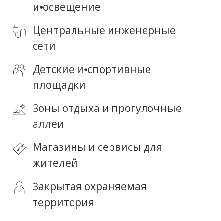
персональных данных
Получить консультацию
Индивидуальные условия покупки
Персональный каталог объектов
Поддержка на всех этапах сделки
Конфиденциальность
Эксклюзивные предложения
Возможность онлайн-показа
Персональный менеджер