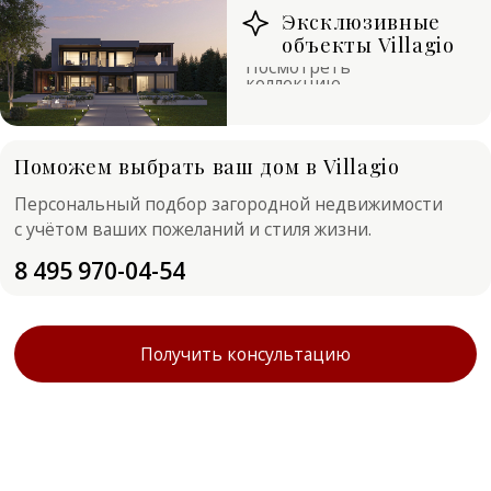
Поможем выбрать ваш дом в Villagio
Персональный подбор загородной недвижимости
с учётом ваших пожеланий и стиля жизни.
8 495 970-04-54
Получить консультацию