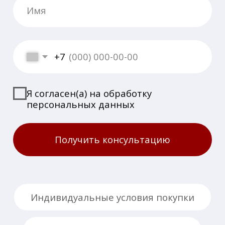
Публичная оферта
Политика конфиденциальности
Сделано в студии Ansara