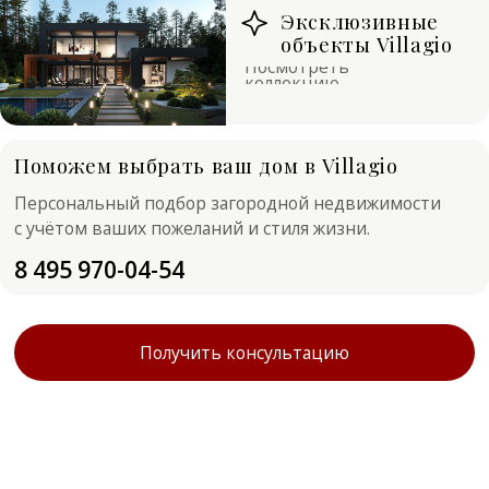
Поможем выбрать ваш дом в Villagio
Персональный подбор загородной недвижимости
с учётом ваших пожеланий и стиля жизни.
8 495 970-04-54
Получить консультацию