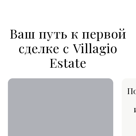
+7
Я согласен(а) на обработку
персональных данных
Получить консультацию
Индивидуальные условия покупки
Персональный каталог объектов
Поддержка на всех этапах сделки