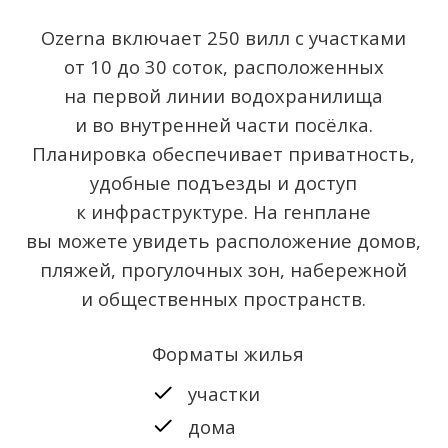
Смотреть презентацию
Инфраструктура
Ozerna