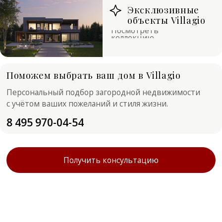
Поможем выбрать ваш дом в Villagio
Персональный подбор загородной недвижимости
с учётом ваших пожеланий и стиля жизни.
8 495 970-04-54
Получить консультацию