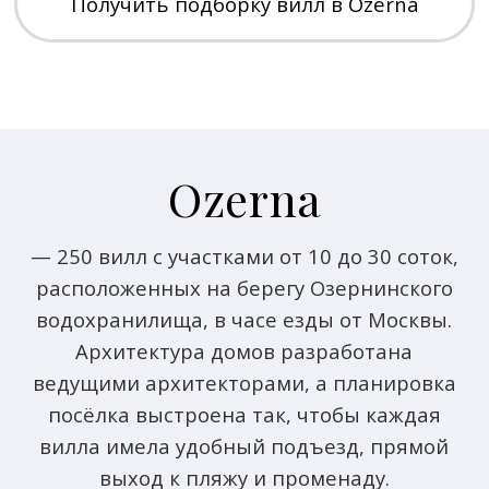
Уникальная а