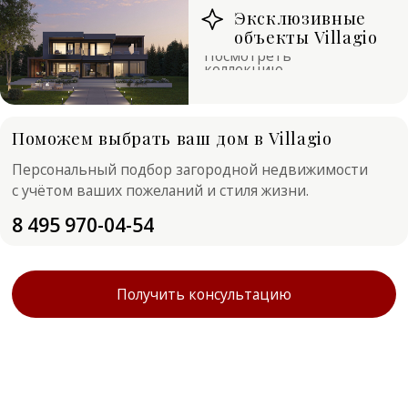
Поможем выбрать ваш дом в Villagio
Персональный подбор загородной недвижимости
с учётом ваших пожеланий и стиля жизни.
8 495 970-04-54
Получить консультацию