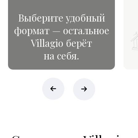
Индивидуальные условия покупки
Персональный каталог объектов
Поддержка на всех этапах сделки
Конфиденциальность
Эксклюзивные предложения
Возможность онлайн-показа
Персональный менеджер