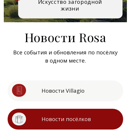
Все события и обновления по посёлку
в одном месте.
Новости Villagio
Новости посёлков