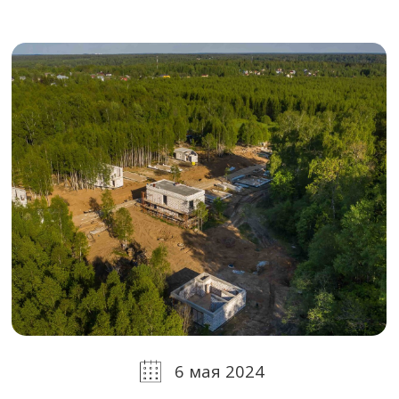
6 мая 2024
Ведутся комплексные строительные
работы