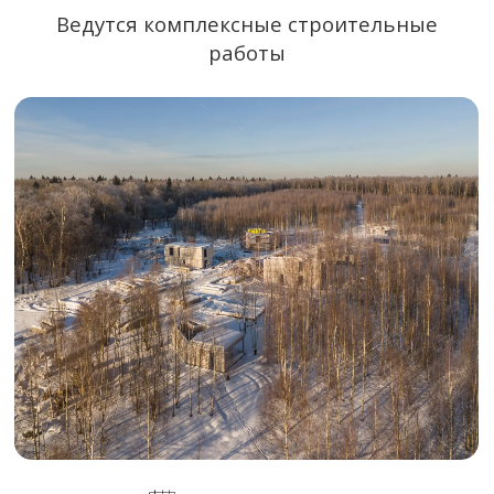
13 января 2024
Выполняются кладка стен
и формирование оконных проемов
18 октября 2023
Ведутся работы по возведению