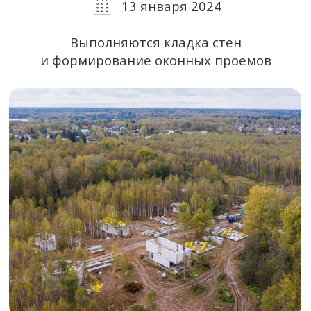
фундаментов и несущих конструкций
17 июля 2023
Выполняются подготовительные
и фундаментные работы