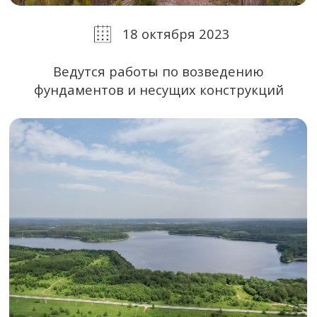
5 июня 2022
Ведутся подготовительные
и организационные работы
Все проекты