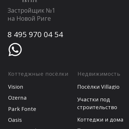
Политика конфиденциальности
Сделано в студии Ansara